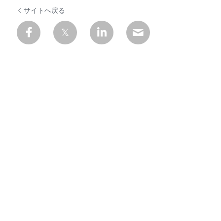
サイトへ戻る